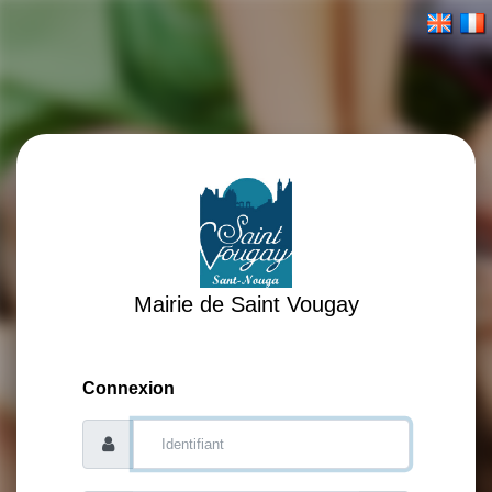
Mairie de Saint Vougay
Connexion